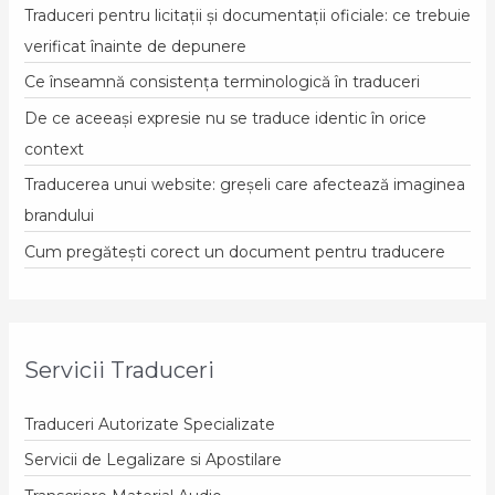
Traduceri pentru licitații și documentații oficiale: ce trebuie
verificat înainte de depunere
Ce înseamnă consistența terminologică în traduceri
De ce aceeași expresie nu se traduce identic în orice
context
Traducerea unui website: greșeli care afectează imaginea
brandului
Cum pregătești corect un document pentru traducere
Servicii Traduceri
Traduceri Autorizate Specializate
Servicii de Legalizare si Apostilare