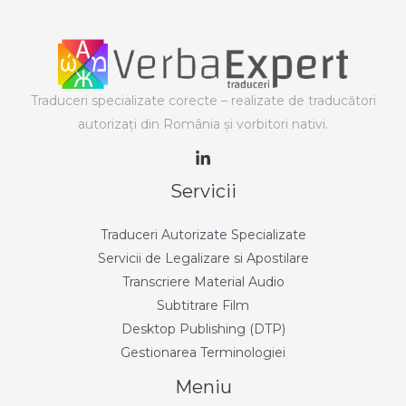
Traduceri specializate corecte – realizate de traducători
autorizaţi din România şi vorbitori nativi.
Servicii
Traduceri Autorizate Specializate
Servicii de Legalizare si Apostilare
Transcriere Material Audio
Subtitrare Film
Desktop Publishing (DTP)
Gestionarea Terminologiei
Meniu