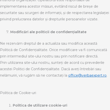
implementarea acestor măsuri, evitând riscul de breșe de
securitate sau scurgeri de informații, și de respectarea legislației
privind prelucrarea datelor și drepturile persoanelor vizate.
Modificări ale politicii de confidențialitate
Ne rezervăm dreptul de a actualiza sau modifica această
Politică de Confidențialitate. Orice modificare va fi comunicată
prin intermediul site-ului nostru sau prin notificare directă.
Prin utilizarea site-ului nostru, sunteți de acord cu prevederile
acestei Politici de Confidențialitate. Dacă aveți întrebări sau
nelămuriri, vă rugăm să ne contactați la
office@verbaexpert.ro
.
Politica de Cookie-uri
Politica de utilizare cookie-uri