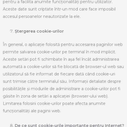
pentru a facilita anumite funcționalități pentru utilizator.
Aceste date sunt criptate într-un mod care face imposibil
accesul persoanelor neautorizate la ele.
Ștergerea cookie-urilor
În general, o aplicație folosită pentru accesarea paginilor web
permite salvarea cookie-urilor pe terminal în mod implicit.
Aceste setări pot fi schimbate în așa fel încât administrarea
automată a cookie-urilor să fie blocată de browser-ul web sau
utilizatorul să fie informat de fiecare dată când cookie-uri
sunt trimise către terminalul său. Informații detaliate despre
posibilitățile și modurile de administrare a cookie-urilor pot fi
găsite în zona de setări a aplicației (browser-ului web).
Limitarea folosirii cookie-urilor poate afecta anumite
funcționalități ale paginii web.
De ce sunt cookie-urile importante pentru Internet?