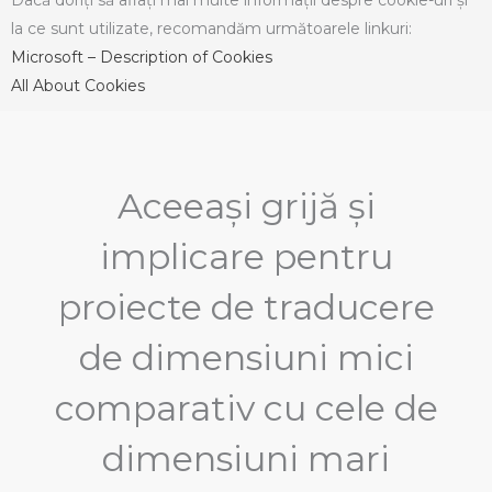
la ce sunt utilizate, recomandăm următoarele linkuri:
Microsoft – Description of Cookies
All About Cookies
Aceeaşi grijă şi
implicare pentru
proiecte de traducere
de dimensiuni mici
comparativ cu cele de
dimensiuni mari