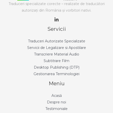
Traduceri specializate corecte – realizate de traducători
autorizaţi din România şi vorbitori nativi.
Servicii
Traduceri Autorizate Specializate
Servicii de Legalizare si Apostilare
Transcriere Material Audio
Subtitrare Film
Desktop Publishing (DTP)
Gestionarea Terminologiei
Meniu
Acasă
Despre noi
Testimoniale